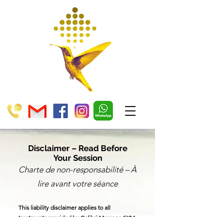
Disclaimer – Read Before
Your Session
Charte de non-responsabilité – À
lire avant votre séance
This liability disclaimer applies to all