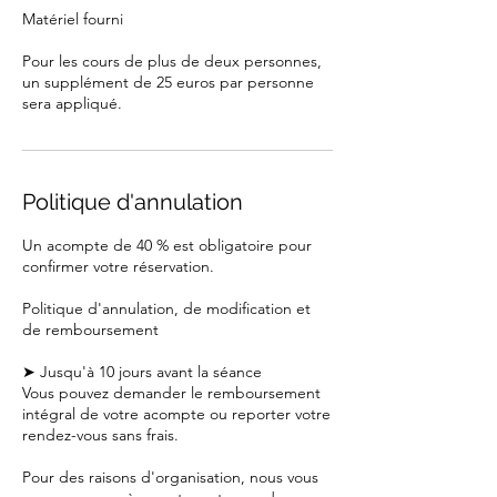
Matériel fourni
Pour les cours de plus de deux personnes,
un supplément de 25 euros par personne
sera appliqué.
Politique d'annulation
Un acompte de 40 % est obligatoire pour
confirmer votre réservation.
Politique d'annulation, de modification et
de remboursement
➤ Jusqu'à 10 jours avant la séance
Vous pouvez demander le remboursement
intégral de votre acompte ou reporter votre
rendez-vous sans frais.
Pour des raisons d'organisation, nous vous