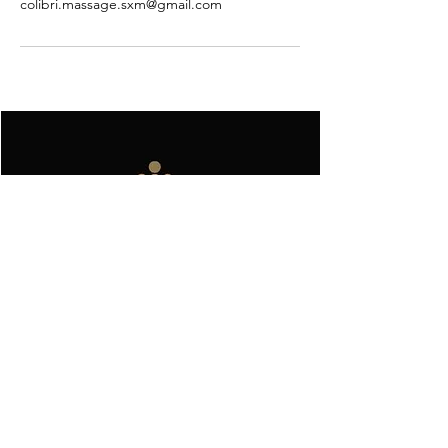
colibri.massage.sxm@gmail.com