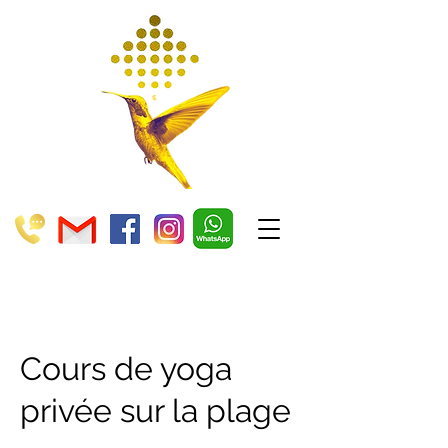
Cours de yoga
privée sur la plage